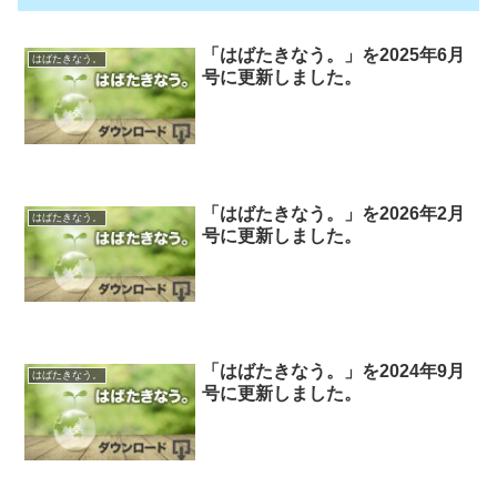
「はばたきなう。」を2025年6月
はばたきなう。
号に更新しました。
「はばたきなう。」を2026年2月
はばたきなう。
号に更新しました。
「はばたきなう。」を2024年9月
はばたきなう。
号に更新しました。