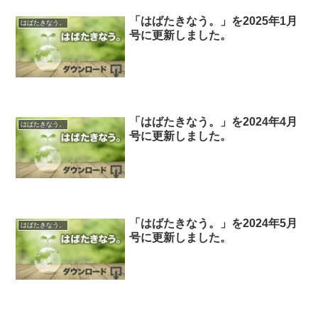
「はばたきなう。」を2025年1月
はばたきなう。
号に更新しました。
「はばたきなう。」を2024年4月
はばたきなう。
号に更新しました。
「はばたきなう。」を2024年5月
はばたきなう。
号に更新しました。