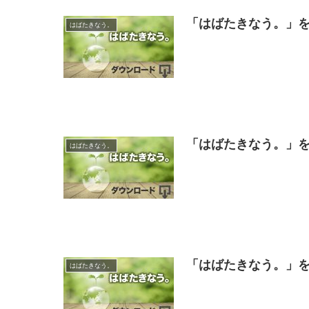
「はばたきなう。」を
はばたきなう。
「はばたきなう。」を
はばたきなう。
「はばたきなう。」を
はばたきなう。