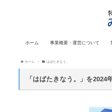
ホーム
事業概要・運営について
ホーム
はばたきなう。
「はばたきなう。」を2024