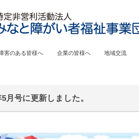
障害のある皆様へ
企業の皆様へ
地域交流
年5月号に更新しました。