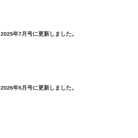
2025年7月号に更新しました。
2026年5月号に更新しました。