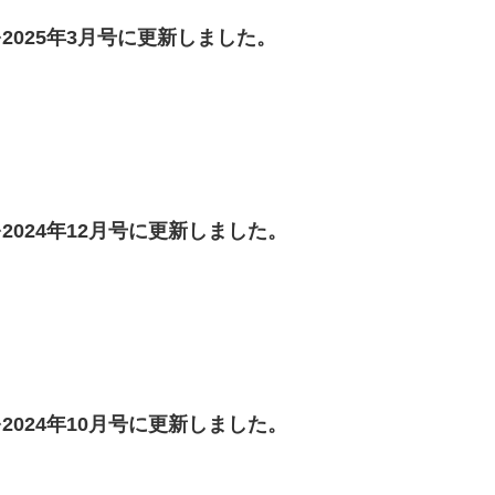
2025年3月号に更新しました。
2024年12月号に更新しました。
2024年10月号に更新しました。