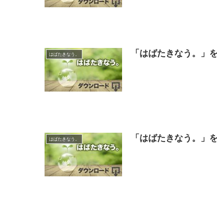
「はばたきなう。」を
はばたきなう。
「はばたきなう。」を
はばたきなう。