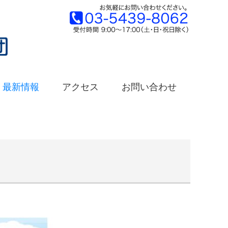
最新情報
アクセス
お問い合わせ