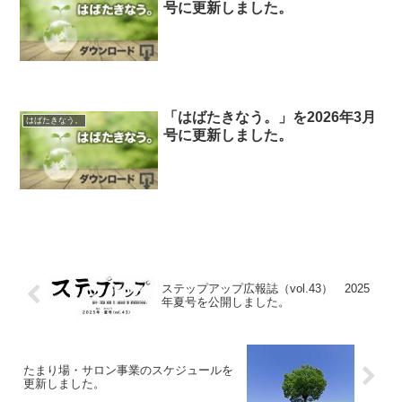
号に更新しました。
「はばたきなう。」を2026年3月
はばたきなう。
号に更新しました。
ステップアップ広報誌（vol.43） 2025
年夏号を公開しました。
たまり場・サロン事業のスケジュールを
更新しました。