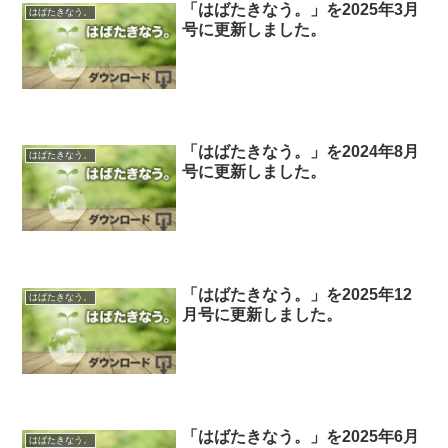
「はばたきなう。」を2025年3月
はばたきなう。
号に更新しました。
「はばたきなう。」を2024年8月
はばたきなう。
号に更新しました。
「はばたきなう。」を2025年12
はばたきなう。
月号に更新しました。
「はばたきなう。」を2025年6月
はばたきなう。