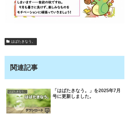
はばたきなう。
関連記事
「はばたきなう。」を2025年7月
はばたきなう。
号に更新しました。