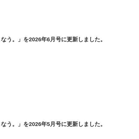
なう。」を2026年6月号に更新しました。
なう。」を2026年5月号に更新しました。