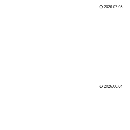
2026.07.03
2026.06.04