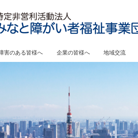
障害のある皆様へ
企業の皆様へ
地域交流