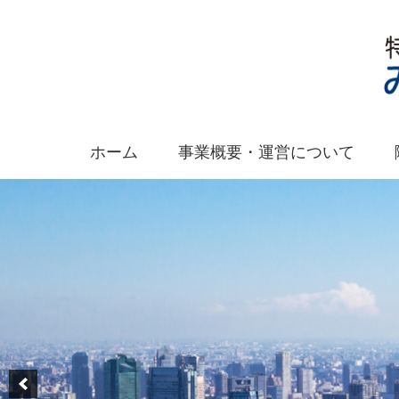
ホーム
事業概要・運営について