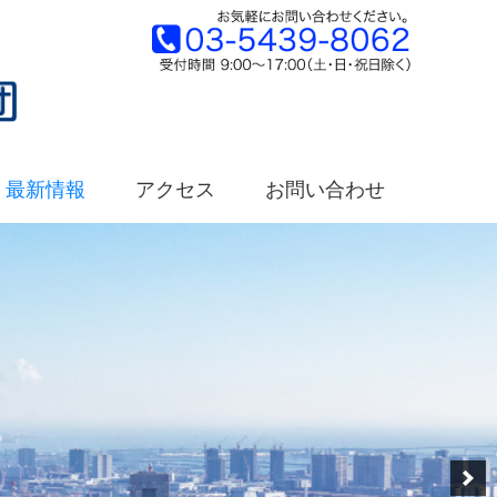
最新情報
アクセス
お問い合わせ