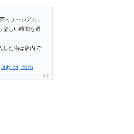
お茶ミュージアム」
ら楽しい時間を過
入した物は店内で
)
July 24, 2026