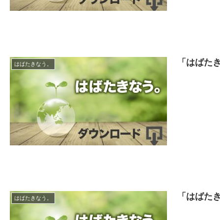
「はばたき
はばたきなう。
「はばたき
はばたきなう。